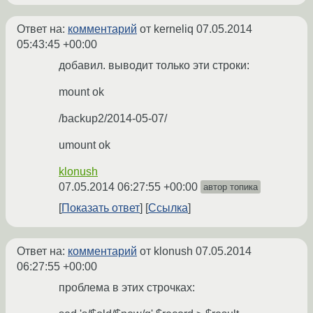
Ответ на:
комментарий
от kerneliq
07.05.2014
05:43:45 +00:00
добавил. выводит только эти строки:
mount ok
/backup2/2014-05-07/
umount ok
klonush
07.05.2014 06:27:55 +00:00
автор топика
Показать ответ
Ссылка
Ответ на:
комментарий
от klonush
07.05.2014
06:27:55 +00:00
проблема в этих строчках: