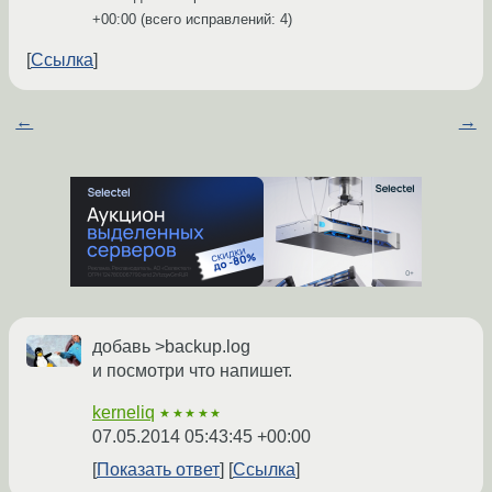
+00:00
(всего исправлений: 4)
Ссылка
←
→
добавь >backup.log
и посмотри что напишет.
kerneliq
★★★★★
07.05.2014 05:43:45 +00:00
Показать ответ
Ссылка