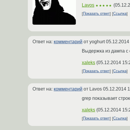
Lavos
(
05.12.
★★★★★
Показать ответ
Ссылка
Ответ на:
комментарий
от yoghurt
05.12.2014
Выдержка из дампа с 
xaleks
(
05.12.2014 15:
Показать ответ
Ссылка
Ответ на:
комментарий
от Lavos
05.12.2014 1
grep показывает стро
xaleks
(
05.12.2014 15:
Показать ответ
Ссылка