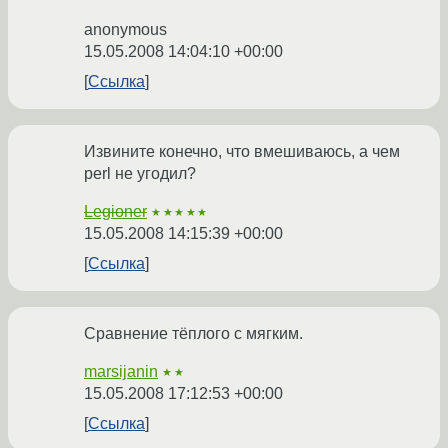
anonymous
15.05.2008 14:04:10 +00:00
Ссылка
Извините конечно, что вмешиваюсь, а чем
perl не угодил?
Legioner
★★★★★
15.05.2008 14:15:39 +00:00
Ссылка
Сравнение тёплого с мягким.
marsijanin
★★
15.05.2008 17:12:53 +00:00
Ссылка