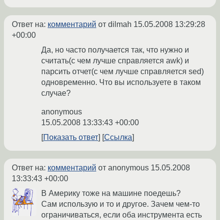
Ответ на:
комментарий
от dilmah
15.05.2008 13:29:28
+00:00
Да, но часто получается так, что нужно и
считать(с чем лучше справляется awk) и
парсить отчет(с чем лучше справляется sed)
одновременно. Что вы используете в таком
случае?
anonymous
15.05.2008 13:33:43 +00:00
Показать ответ
Ссылка
Ответ на:
комментарий
от anonymous
15.05.2008
13:33:43 +00:00
В Америку тоже на машине поедешь?
Сам использую и то и другое. Зачем чем-то
ограничиваться, если оба инструмента есть