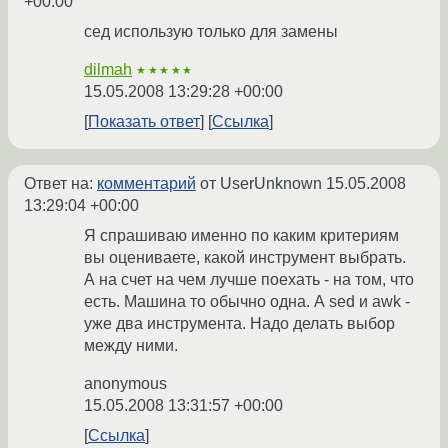
+00:00
сед использую только для замены
dilmah
★★★★★
15.05.2008 13:29:28 +00:00
Показать ответ
Ссылка
Ответ на:
комментарий
от UserUnknown
15.05.2008
13:29:04 +00:00
Я спрашиваю именно по каким критериям
вы оцениваете, какой инструмент выбрать.
А на счет на чем лучше поехать - на том, что
есть. Машина то обычно одна. А sed и awk -
уже два инструмента. Надо делать выбор
между ними.
anonymous
15.05.2008 13:31:57 +00:00
Ссылка