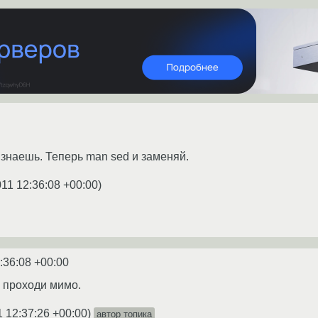
 знаешь. Теперь man sed и заменяй.
011 12:36:08 +00:00
)
:36:08 +00:00
- проходи мимо.
1 12:37:26 +00:00
)
автор топика