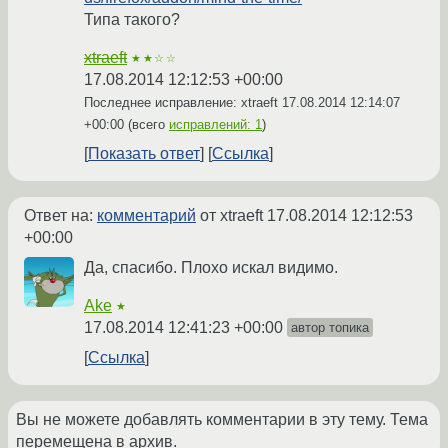
Типа такого?
xtraeft
★★☆☆
17.08.2014 12:12:53 +00:00
Последнее исправление: xtraeft
17.08.2014 12:14:07
+00:00
(всего
исправлений: 1
)
Показать ответ
Ссылка
Ответ на:
комментарий
от xtraeft
17.08.2014 12:12:53
+00:00
Да, спасибо. Плохо искал видимо.
Ake
★
17.08.2014 12:41:23 +00:00
автор топика
Ссылка
Вы не можете добавлять комментарии в эту тему. Тема
перемещена в архив.