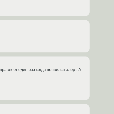
 отправляет один раз когда появился алерт. А