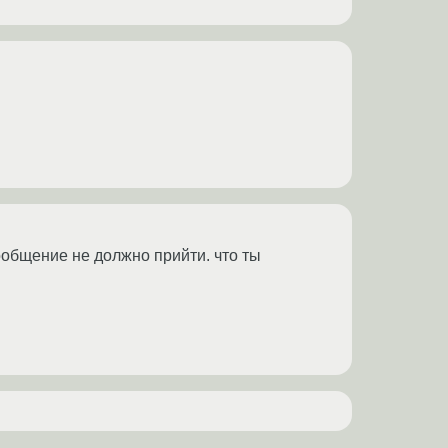
 сообщение не должно прийти. что ты