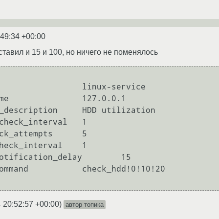
:49:34 +00:00
ay ставил и 15 и 100, но ничего не поменялось
 20:52:57 +00:00
)
автор топика