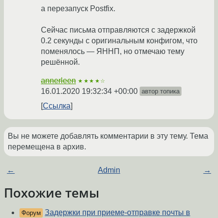
а перезапуск Postfix.
Сейчас письма отправляются с задержкой
0.2 секунды с оригинальным конфигом, что
поменялось — ЯННП, но отмечаю тему
решённой.
annerleen
★★★★☆
16.01.2020 19:32:34 +00:00
автор топика
Ссылка
Вы не можете добавлять комментарии в эту тему. Тема
перемещена в архив.
←
Admin
→
Похожие темы
Задержки при приеме-отправке почты в
Форум