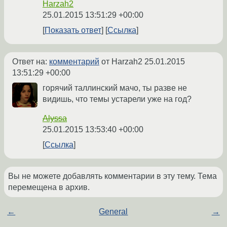
Harzah2
25.01.2015 13:51:29 +00:00
Показать ответ
Ссылка
Ответ на:
комментарий
от Harzah2
25.01.2015
13:51:29 +00:00
горячий таллинский мачо, ты разве не
видишь, что темы устарели уже на год?
Alyssa
25.01.2015 13:53:40 +00:00
Ссылка
Вы не можете добавлять комментарии в эту тему. Тема
перемещена в архив.
←
General
→