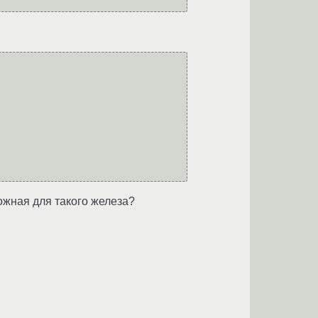
ожная для такого железа?