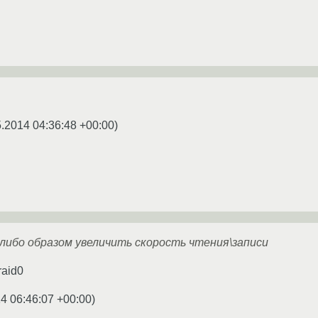
5.2014 04:36:48 +00:00
)
либо образом увеличить скорость чтения\записи
raid0
4 06:46:07 +00:00
)