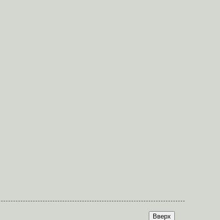
Вверх