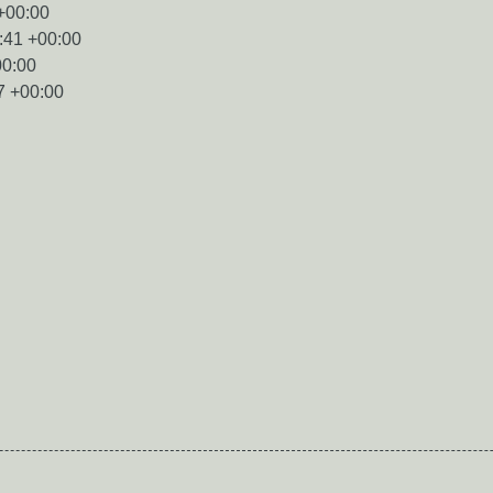
+00:00
:41 +00:00
00:00
7 +00:00