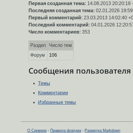
Первая созданная тема:
14.08.2013 20:20:18 
Последняя созданная тема:
02.01.2026 19:59
Первый комментарий:
23.03.2013 14:02:40 +
Последний комментарий:
04.01.2026 12:20:5
Число комментариев:
353
Раздел
Число тем
Форум
106
Сообщения пользователя
Темы
Комментарии
Избранные темы
О Сервере
-
Правила форума
-
Разметка Markdown