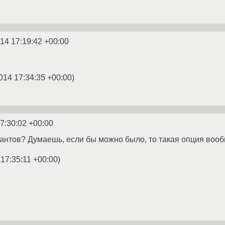
14 17:19:42 +00:00
014 17:34:35 +00:00
)
7:30:02 +00:00
иантов? Думаешь, если бы можно было, то такая опция во
 17:35:11 +00:00
)