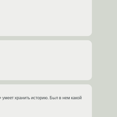
 + умеет хранить историю. Был в нем какой