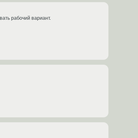
вать рабочий вариант.