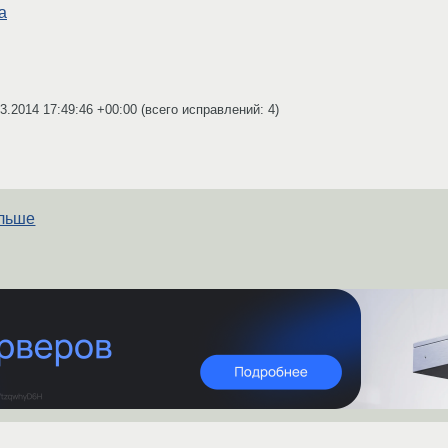
a
3.2014 17:49:46 +00:00
(всего исправлений: 4)
ольше