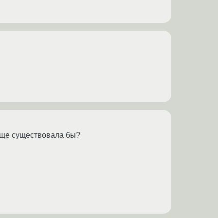
обще существовала бы?