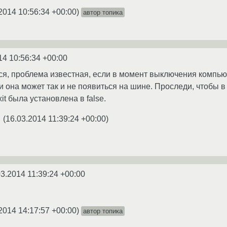
2014 10:56:34 +00:00
)
автор топика
14 10:56:34 +00:00
ся, проблема известная, если в момент выключения компью
она может так и не появиться на шине. Проследи, чтобы в 
it была установлена в false.
(
16.03.2014 11:39:24 +00:00
)
★
03.2014 11:39:24 +00:00
2014 14:17:57 +00:00
)
автор топика