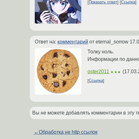
Показать ответ
Ссылка
Ответ на:
комментарий
от eternal_sorrow
17.
Толку ноль.
Информации по данном
oster2011
(
17.03.
★★★
Ссылка
Вы не можете добавлять комментарии в эту т
←
Обработка не http ссылок