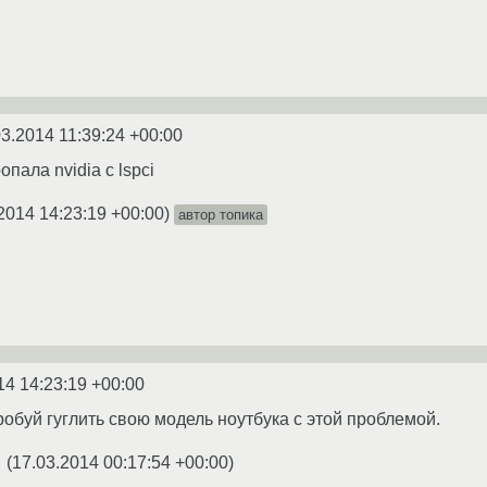
03.2014 11:39:24 +00:00
пала nvidia с lspci
2014 14:23:19 +00:00
)
автор топика
14 14:23:19 +00:00
робуй гуглить свою модель ноутбука с этой проблемой.
(
17.03.2014 00:17:54 +00:00
)
★