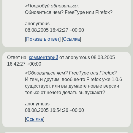
>Попробуй обновиться.
Обновиться чем? FreeType или Firefox?
anonymous
08.08.2005 16:42:27 +00:00
Показать ответ
Ссылка
Ответ на:
комментарий
от anonymous
08.08.2005
16:42:27 +00:00
>Обновиться чем? FreeType или Firefox?
И тем, и другим, вообще-то Firefox уже 1.0.6
существует, или вы думаете новые версии
только от нечего делать выпускают?
anonymous
08.08.2005 16:54:26 +00:00
Ссылка