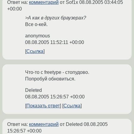
Ответ на:
комментарий
от Sof1x
08.08.2005 03:44:05
+00:00
>А как в других браузерах?
Все о-кей.
anonymous
08.08.2005 11:52:11 +00:00
Ссылка
Что-то с freetype - стопудово.
Попробуй обновиться.
Deleted
08.08.2005 15:26:57 +00:00
Показать ответ
Ссылка
Ответ на:
комментарий
от Deleted
08.08.2005
15:26:57 +00:00