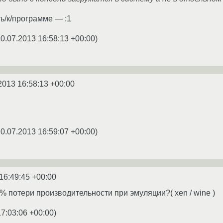
ть/к/программе — :1
0.07.2013 16:58:13 +00:00
)
2013 16:58:13 +00:00
0.07.2013 16:59:07 +00:00
)
16:49:45 +00:00
% потери производительности при эмуляции?( xen / wine )
17:03:06 +00:00
)