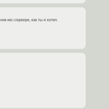
ом икс-сервере, как ты и хотел.