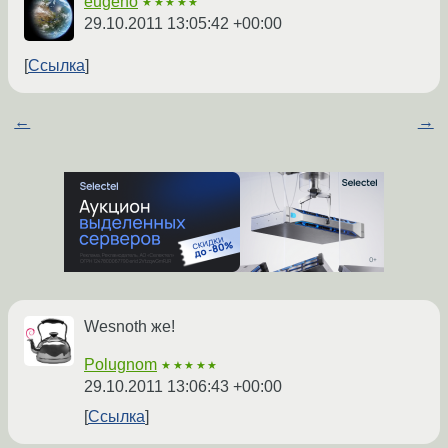
eugeno
★★★★★
29.10.2011 13:05:42 +00:00
Ссылка
←
→
Wesnoth же!
Polugnom
★★★★★
29.10.2011 13:06:43 +00:00
Ссылка