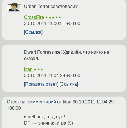
Urban Terror советовали?
CrossFire
★★★★★
30.10.2011 11:00:51 +00:00
Ссылка
Dwarf Fortress же! Удивлён, что никто не
сказал.
ktan
★★★
30.10.2011 11:04:29 +00:00
Показать ответ
Ссылка
Ответ на:
комментарий
от ktan
30.10.2011 11:04:29
+00:00
и nethack, тогда уж!
DF — эпичная игра %)