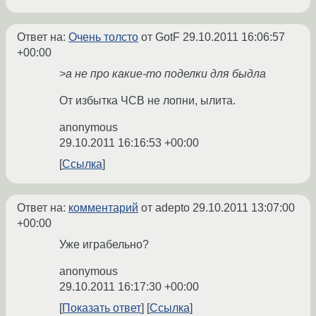
Ответ на:
Очень толсто
от GotF
29.10.2011 16:06:57
+00:00
>а не про какие-то поделки для быдла
От избытка ЧСВ не лопни, ылита.
anonymous
29.10.2011 16:16:53 +00:00
Ссылка
Ответ на:
комментарий
от adepto
29.10.2011 13:07:00
+00:00
Уже играбельно?
anonymous
29.10.2011 16:17:30 +00:00
Показать ответ
Ссылка