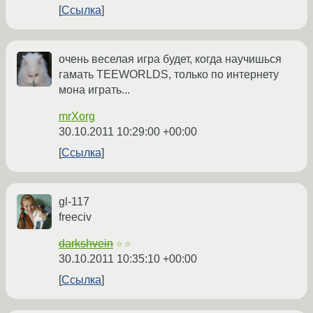
Ссылка
очень веселая игра будет, когда научишься
гамать TEEWORLDS, только по интернету
мона играть...
mrXorg
30.10.2011 10:29:00 +00:00
Ссылка
gl-117
freeciv
darkshvein
☆☆
30.10.2011 10:35:10 +00:00
Ссылка