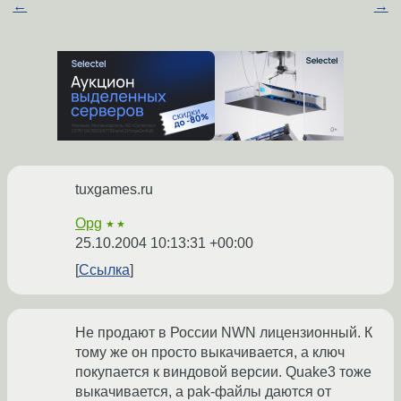
←
→
tuxgames.ru
Opg
★★
25.10.2004 10:13:31 +00:00
Ссылка
Не продают в России NWN лицензионный. К
тому же он просто выкачивается, а ключ
покупается к виндовой версии. Quake3 тоже
выкачивается, а pak-файлы даются от