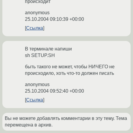
происходит
anonymous
25.10.2004 09:10:39 +00:00
Ссылка
В терминале напиши
sh SETUP.SH
быть такого не может, чтобы НИЧЕГО не
происходило, хоть что-то должен писать
anonymous
25.10.2004 09:52:40 +00:00
Ссылка
Вы не можете добавлять комментарии в эту тему. Тема
перемещена в архив.