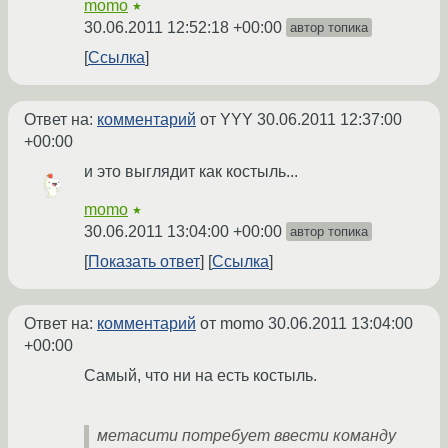
momo
★
30.06.2011 12:52:18 +00:00
автор топика
Ссылка
Ответ на:
комментарий
от YYY
30.06.2011 12:37:00
+00:00
и это выглядит как костыль...
momo
★
30.06.2011 13:04:00 +00:00
автор топика
Показать ответ
Ссылка
Ответ на:
комментарий
от momo
30.06.2011 13:04:00
+00:00
Самый, что ни на есть костыль.
метасити потребует ввести команду