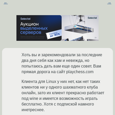
←
→
Хоть вы и зарекомендовали за последние
два дня себя как хам и невежда, но
попытаюсь дать вам еще один совет. Вам
прямая дорога на сайт playchess.com
Клиента для Linux у них нет, как нет таких
клиентов ни у одного шахматного клуба
онлайн, зато их клиент прекрасно работает
под wine и имеется возможность играть
бесплатно. Хотя с подпиской намного
инетреснее.