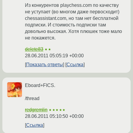
Из конкурентов playchess.com по качеству
не уступает (во многом даже первосходит)
chessassistant.com, но там нет бесплатной
подписки. И стоимость подписки там
довольно высокая. Хотя плюшек тоже мало
не покажется.
delete83
★★
28.06.2011 05:05:19 +00:00
Показать ответы
Ссылка
Eboard+FICS.
/thread
redgremlin
★★★★★
28.06.2011 05:10:50 +00:00
Ссылка