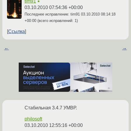
tim91
★
03.10.2010 07:54:36 +00:00
Последнее исправление: tim91
03.10.2010 08:14:18
+00:00
(всего исправлений: 1)
Ссылка
←
→
Стабильная 3.4.7 УМВР.
philosoft
03.10.2010 12:55:16 +00:00