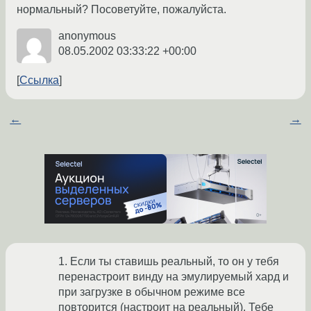
нормальный? Посоветуйте, пожалуйста.
anonymous
08.05.2002 03:33:22 +00:00
Ссылка
←
→
1. Если ты ставишь реальный, то он у тебя
перенастроит винду на эмулируемый хард и
при загрузке в обычном режиме все
повторится (настроит на реальный). Тебе