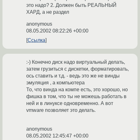
это надо? 2. Должен быть РЕАЛЬНЫЙ
ХАРД, а не раздел
anonymous
08.05.2002 08:22:26 +00:00
Ссылка
:-) Конечно диск надо виртуальный делать,
затем грузиться с дискетки, форматировать,
ось ставить и т.д. - ведь это же не винды
эмуляция , а компьютера
То, что винда на компе есть, это хорошо, но
фишка в том, что ты не можешь работать в
ней и в линуксе одновременно. А вот
vmware позволяет это делать.
anonymous
08.05.2002 12:45:47 +00:00