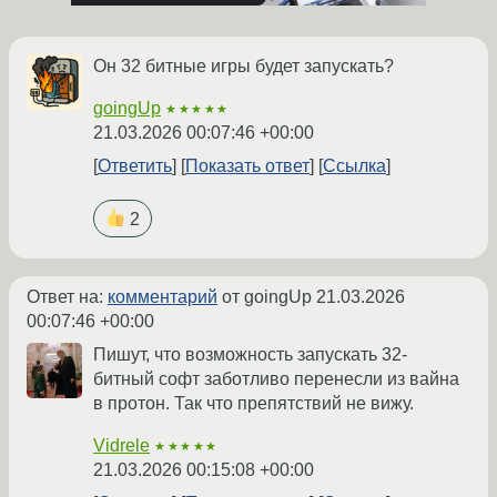
Он 32 битные игры будет запускать?
goingUp
★★★★★
21.03.2026 00:07:46 +00:00
Ответить
Показать ответ
Ссылка
2
Ответ на:
комментарий
от goingUp
21.03.2026
00:07:46 +00:00
Пишут, что возможность запускать 32-
битный софт заботливо перенесли из вайна
в протон. Так что препятствий не вижу.
Vidrele
★★★★★
21.03.2026 00:15:08 +00:00