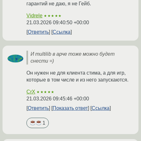
гарантий не даю, я не Гейб.
Vidrele
★★★★★
21.03.2026 09:40:50 +00:00
Ответить
Ссылка
И multilib в арче тоже можно будет
снести =)
Он нужен не для клиента стима, а для игр,
которые в том числе и из него запускаются.
CrX
★★★★★
21.03.2026 09:45:46 +00:00
Ответить
Показать ответ
Ссылка
1