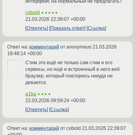
интерфейс на нормальный не предлагать?
cobold
★★★★★
21.03.2026 22:39:07 +00:00
Ответить
Показать ответ
Ссылка
Ответ на:
комментарий
от anonymous
21.03.2026
18:48:14 +00:00
Стим это ещё не только сам стим и его
сервисы, но ещё и встроенный в него веб
браузер, который повторюсь никуда не
девается.
a1ba
★★★★
22.03.2026 09:59:24 +00:00
Ответить
Ссылка
Ответ на:
комментарий
от cobold
21.03.2026 22:39:07
+00:00