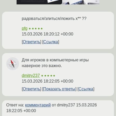
радоваться/злиться/ложить х** ??
pfg
★★★★★
15.03.2026 18:20:12 +00:00
Ответить
Ссылка
Для игроков в компьютерные игры
наверное это важно.
dmitry237
★★★★★
15.03.2026 18:22:05 +00:00
Ответить
Показать ответы
Ссылка
Ответ на:
комментарий
от dmitry237
15.03.2026
18:22:05 +00:00