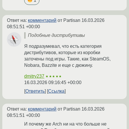
1
Ответ на:
комментарий
от Partisan
16.03.2026
08:51:51 +00:00
Подобные дистрибутивы
Я подразумевал, что есть категория
дистрибутивов, которые из коробки
заточены под игры. Такие, как SteamOS,
Nobara, Bazzite и еще с дюжину.
dmitry237
★★★★★
16.03.2026 09:16:45 +00:00
Ответить
Ссылка
Ответ на:
комментарий
от Partisan
16.03.2026
08:51:51 +00:00
И почему же Arch ни на что больше не