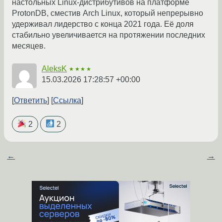
настольных Linux-дистрибутивов на платформе
ProtonDB, сместив Arch Linux, который непрерывно
удерживал лидерство с конца 2021 года. Её доля
стабильно увеличивается на протяжении последних
месяцев.
AleksK
★★★★
15.03.2026 17:28:57 +00:00
Ответить
Ссылка
2
2
←
→