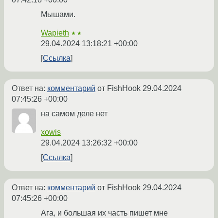
Мышами.
Wapieth
★★
29.04.2024 13:18:21 +00:00
Ссылка
Ответ на:
комментарий
от FishHook
29.04.2024
07:45:26 +00:00
на самом деле нет
xowis
29.04.2024 13:26:32 +00:00
Ссылка
Ответ на:
комментарий
от FishHook
29.04.2024
07:45:26 +00:00
Ага, и большая их часть пишет мне