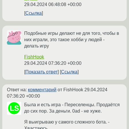
29.04.2024 06:48:08 +00:00
Ссылка
Подобные игры делают не для того, чтобы в
них играли, это такое хобби у людей -
делать игру
FishHook
29.04.2024 07:36:20 +00:00
Показать ответ
Ссылка
Ответ на:
комментарий
от FishHook
29.04.2024
07:36:20 +00:00
Была и есть игра - Переселенцы. Продаётся
до сих пор. За деньги. 0ad - не хуже.
Я выигрываю у самого сложного бота. -
Хвастаюсь.