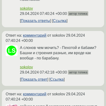
sokolov
29.04.2024 07:40:24 +00:00
автор топика
Показать ответы
Ссылка
Ответ на:
комментарий
от sokolov
29.04.2024
07:40:24 +00:00
А слонов чем мочить? - Пехотой и бабами?
Башни и строения разные, им вроде как
вообще - по барабану.
sokolov
29.04.2024 07:42:18 +00:00
автор топика
Показать ответ
Ссылка
Ответ на:
комментарий
от sokolov
29.04.2024
07:40:24 +00:00