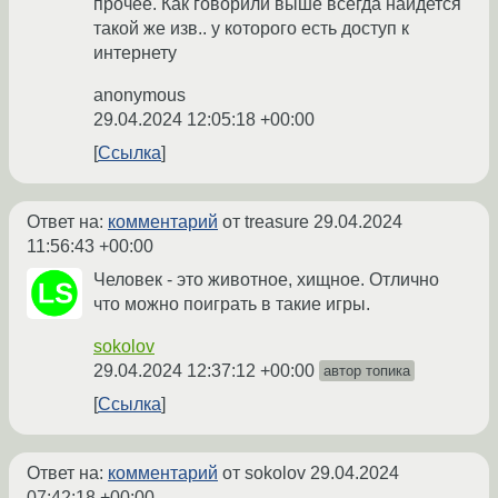
прочее. Как говорили выше всегда найдется
такой же изв.. у которого есть доступ к
интернету
anonymous
29.04.2024 12:05:18 +00:00
Ссылка
Ответ на:
комментарий
от treasure
29.04.2024
11:56:43 +00:00
Человек - это животное, хищное. Отлично
что можно поиграть в такие игры.
sokolov
29.04.2024 12:37:12 +00:00
автор топика
Ссылка
Ответ на:
комментарий
от sokolov
29.04.2024
07:42:18 +00:00