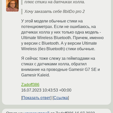
плюс стики на датчиках холла.
Хочу заказать себе 8bitDo pro 2
У этой модели обычные стики на
потенциометрах. Если не ошибаюсь, на
датчиках холла у них только одна модель -
Ultimate Wireless Bluetooth. Причем, именно
у версии с Bluetooth. А у версии Ultimate
Wireless (без Bluetooth) стики обычные.
Я сейчас тоже слежу за геймпадами на
стиках с датчиками холла, обратил
внимание на проводные Gamesir G7 SE и
Gamesir Kaleid.
Zadoff386
16.07.2023 10:43:53 +00:00
Показать ответ
Ссылка