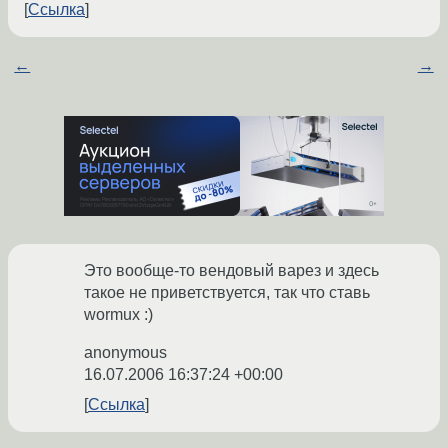
Ссылка
←
→
Это вообще-то вендовый варез и здесь
такое не приветствуется, так что ставь
wormux :)
anonymous
16.07.2006 16:37:24 +00:00
Ссылка