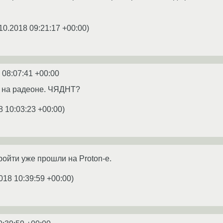
10.2018 09:21:17 +00:00
)
 08:07:41 +00:00
 на радеоне. ЧЯДНТ?
8 10:03:23 +00:00
)
пройти уже прошли на Proton-е.
018 10:39:59 +00:00
)