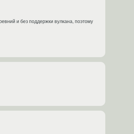
древний и без поддержки вулкана, поэтому