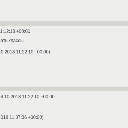
1:12:18 +00:00
ать классы
10.2018 11:22:10 +00:00
)
04.10.2018 11:22:10 +00:00
2018 11:37:36 +00:00
)