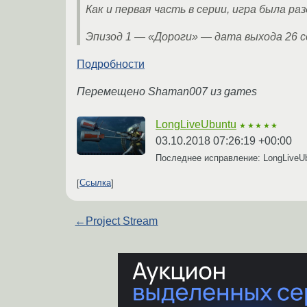
Как и первая часть в серии, игра была ра
Эпизод 1 — «Дороги» — дата выхода 26 с
Подробности
Перемещено Shaman007 из games
LongLiveUbuntu
★★★★★
03.10.2018 07:26:19 +00:00
Последнее исправление: LongLiveU
Ссылка
←
Project Stream