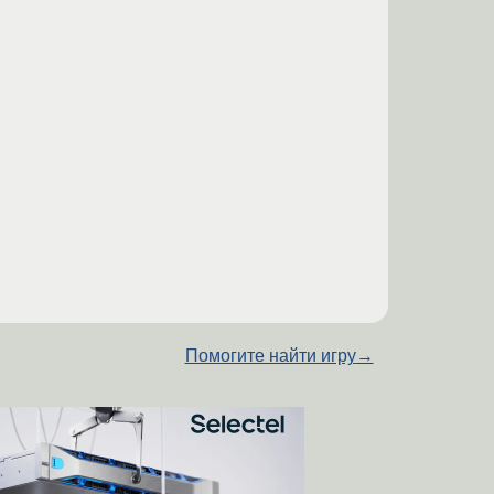
Помогите найти игру
→