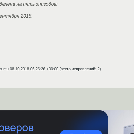
зделена на пять эпизодов:
ентября 2018.
buntu
08.10.2018 06:26:26 +00:00
(всего исправлений: 2)