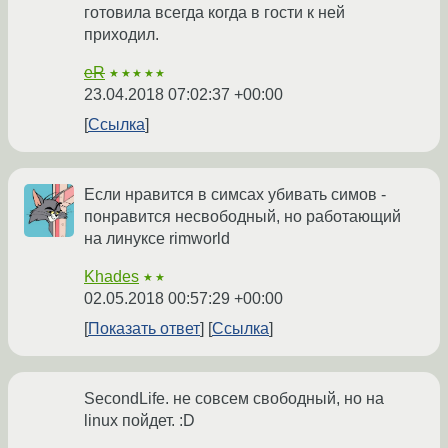
готовила всегда когда в гости к ней
приходил.
eR
★★★★★
23.04.2018 07:02:37 +00:00
Ссылка
Если нравится в симсах убивать симов -
понравится несвободный, но работающий
на линуксе rimworld
Khades
★★
02.05.2018 00:57:29 +00:00
Показать ответ
Ссылка
SecondLife. не совсем свободный, но на
linux пойдет. :D