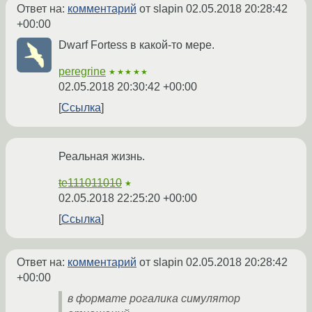
Ответ на:
комментарий
от slapin
02.05.2018 20:28:42
+00:00
Dwarf Fortess в какой-то мере.
peregrine
★★★★★
02.05.2018 20:30:42 +00:00
Ссылка
Реальная жизнь.
te111011010
★
02.05.2018 22:25:20 +00:00
Ссылка
Ответ на:
комментарий
от slapin
02.05.2018 20:28:42
+00:00
в формате рогалика симулятор