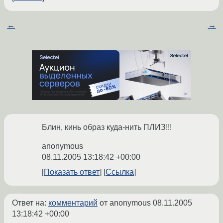
←
→
Блин, кинь образ куда-нить ПЛИЗ!!!
anonymous
08.11.2005 13:18:42 +00:00
Показать ответ
Ссылка
Ответ на:
комментарий
от anonymous
08.11.2005
13:18:42 +00:00