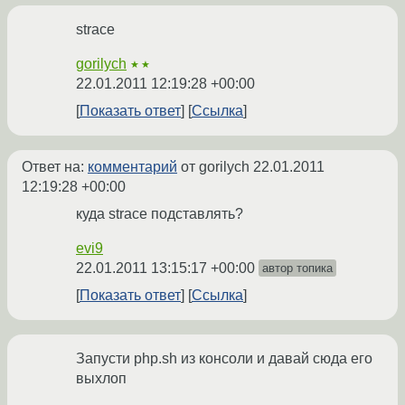
strace
gorilych
★★
22.01.2011 12:19:28 +00:00
Показать ответ
Ссылка
Ответ на:
комментарий
от gorilych
22.01.2011
12:19:28 +00:00
куда strace подставлять?
evi9
22.01.2011 13:15:17 +00:00
автор топика
Показать ответ
Ссылка
Запусти php.sh из консоли и давай сюда его
выхлоп