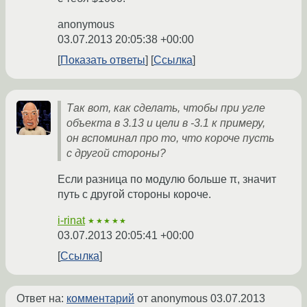
anonymous
03.07.2013 20:05:38 +00:00
Показать ответы
Ссылка
Так вот, как сделать, чтобы при угле
объекта в 3.13 и цели в -3.1 к примеру,
он вспоминал про то, что короче пусть
с другой стороны?
Если разница по модулю больше π, значит
путь с другой стороны короче.
i-rinat
★★★★★
03.07.2013 20:05:41 +00:00
Ссылка
Ответ на:
комментарий
от anonymous
03.07.2013