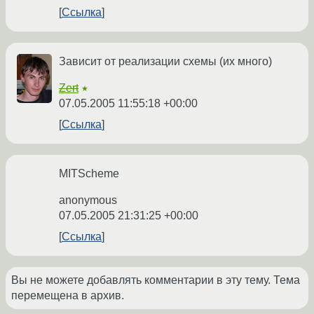
Ссылка
Зависит от реализации схемы (их много)
Zert
★
07.05.2005 11:55:18 +00:00
Ссылка
MITScheme
anonymous
07.05.2005 21:31:25 +00:00
Ссылка
Вы не можете добавлять комментарии в эту тему. Тема
перемещена в архив.