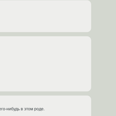
его-нибудь в этом роде.