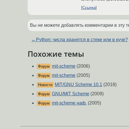
Ссылка
Вы не можете добавлять комментарии в эту т
←
Python: числа хранятся в стеке или в куче?
Похожие темы
mit-scheme
(2006)
Форум
mit-scheme
(2005)
Форум
MIT/GNU Scheme 10.1
(2018)
Новости
GNU/MIT Scheme
(2009)
Форум
mit-scheme наф.
(2005)
Форум