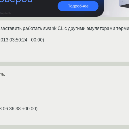
 заставить работать swank CL с другими эмуляторами терми
2013 03:50:24 +00:00
)
ть.
3 06:36:38 +00:00
)