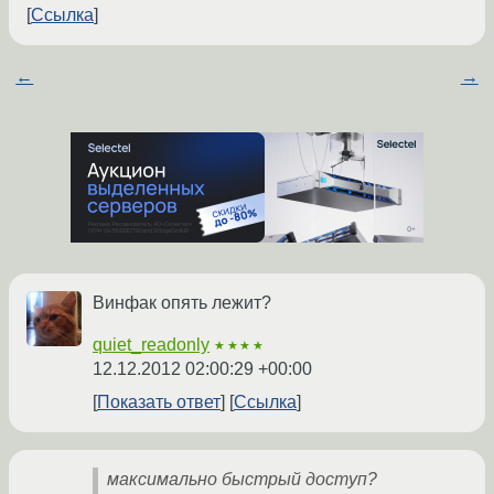
Ссылка
←
→
Винфак опять лежит?
quiet_readonly
★★★★
12.12.2012 02:00:29 +00:00
Показать ответ
Ссылка
максимально быстрый доступ?