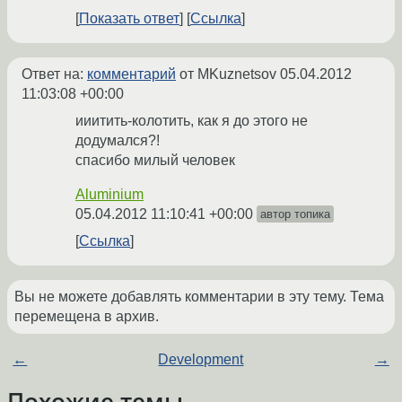
Показать ответ
Ссылка
Ответ на:
комментарий
от MKuznetsov
05.04.2012
11:03:08 +00:00
ииитить-колотить, как я до этого не
додумался?!
спасибо милый человек
Aluminium
05.04.2012 11:10:41 +00:00
автор топика
Ссылка
Вы не можете добавлять комментарии в эту тему. Тема
перемещена в архив.
←
Development
→
Похожие темы