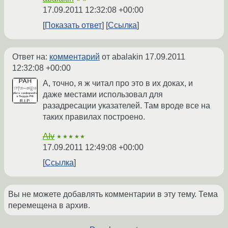
17.09.2011 12:32:08 +00:00
Показать ответ
Ссылка
Ответ на:
комментарий
от abalakin
17.09.2011
12:32:08 +00:00
А, точно, я ж читал про это в их доках, и
даже местами использовал для
разадресации указателей. Там вроде все на
таких правилах построено.
AIv
★★★★★
17.09.2011 12:49:08 +00:00
Ссылка
Вы не можете добавлять комментарии в эту тему. Тема
перемещена в архив.