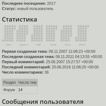
Последнее посещение:
2017
Статус:
новый пользователь
Статистика
март
апрель
май
июнь
июль
август
Первая созданная тема:
08.11.2007 11:08:23 +00:00
Последняя созданная тема:
08.11.2011 04:13:55 +00:00
Первый комментарий:
25.06.2007 15:27:57 +00:00
Последний комментарий:
20.06.2016 11:06:20 +00:00
Число комментариев:
36
Раздел
Число тем
Форум
14
Сообщения пользователя