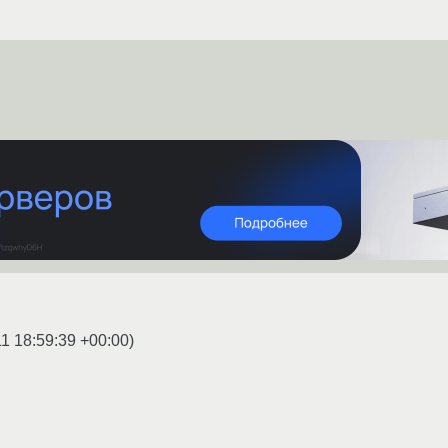
1 18:59:39 +00:00
)