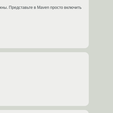
ужны. Представьте в Maven просто включить