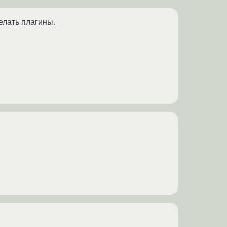
елать плагины.