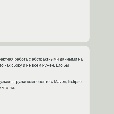
трактная работа с абстрактными данными на
 как сбоку и не всем нужен. Его бы
зки/выгрузки компонентов. Maven, Eclipse
 что-ли.