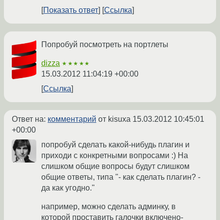
Показать ответ
Ссылка
Попробуй посмотреть на портлеты
dizza
★★★★★
15.03.2012 11:04:19 +00:00
Ссылка
Ответ на:
комментарий
от kisuxa
15.03.2012 10:45:01
+00:00
попробуй сделать какой-нибудь плагин и
приходи с конкретными вопросами :) На
слишком общие вопросы будут слишком
общие ответы, типа "- как сделать плагин? -
да как угодно."
например, можно сделать админку, в
которой проставить галочки включено-