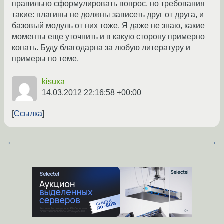
правильно сформулировать вопрос, но требования
такие: плагины не должны зависеть друг от друга, и
базовый модуль от них тоже. Я даже не знаю, какие
моменты еще уточнить и в какую сторону примерно
копать. Буду благодарна за любую литературу и
примеры по теме.
kisuxa
14.03.2012 22:16:58 +00:00
Ссылка
←
→