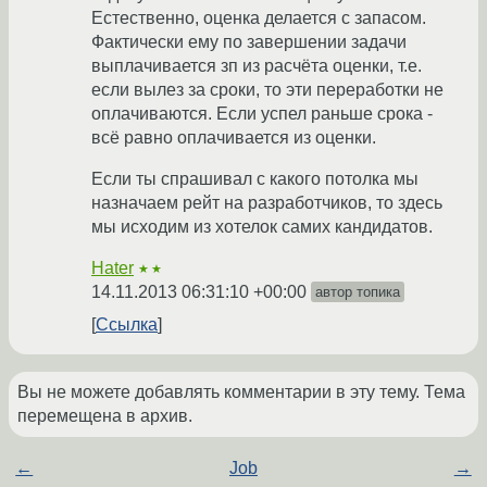
Естественно, оценка делается с запасом.
Фактически ему по завершении задачи
выплачивается зп из расчёта оценки, т.е.
если вылез за сроки, то эти переработки не
оплачиваются. Если успел раньше срока -
всё равно оплачивается из оценки.
Если ты спрашивал с какого потолка мы
назначаем рейт на разработчиков, то здесь
мы исходим из хотелок самих кандидатов.
Hater
★★
14.11.2013 06:31:10 +00:00
автор топика
Ссылка
Вы не можете добавлять комментарии в эту тему. Тема
перемещена в архив.
←
Job
→