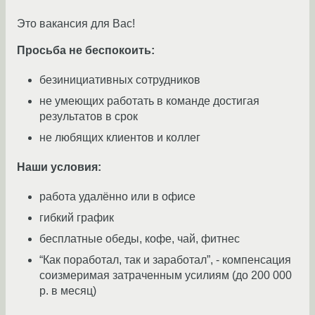
Это вакансия для Вас!
Просьба не беспокоить:
безинициативных сотрудников
не умеющих работать в команде достигая
результатов в срок
не любящих клиентов и коллег
Наши условия:
работа удалённо или в офисе
гибкий график
бесплатные обеды, кофе, чай, фитнес
“Как поработал, так и заработал”, - компенсация
соизмеримая затраченным усилиям (до 200 000
р. в месяц)