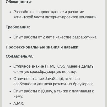
Обязанности:
Разработка, сопровождение и развитие
клиентской части интернет-проектов компании;
Требования:
Опыт работы от 2 лет в качестве разработчика;
Профессиональные знания и навыки:
Обязательно:
Отличное знание HTML, CSS, умение делать
сложную кроссбраузерную верстку;
Отличное знание JavaScript, включая
особенности движков различных браузеров;
Опыт работы с jQuery, а так же с плагинами к
нему;
AJAX;