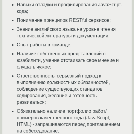
Навыки отладки и профилирования JavaScript-
кода;
Понимание принципов RESTful сервисов;
Знание английского языка на уровне чтения
технической литературы и документации;
Опыт работы в команде;
Наличие собственных представлений о
юзабилити, умение отстаивать свое мнение и
слушать чужое;
Ответственность, серьезный подход к
выполнению должностных обязанностей,
соблюдение существующих стандатов
кодирования, желание и готовность
развиваться;
Обязательно наличие портфолио работ/
примеров качественного кода (JavaScript,
HTML) - запрашиваются перед приглашением
на собеседование.