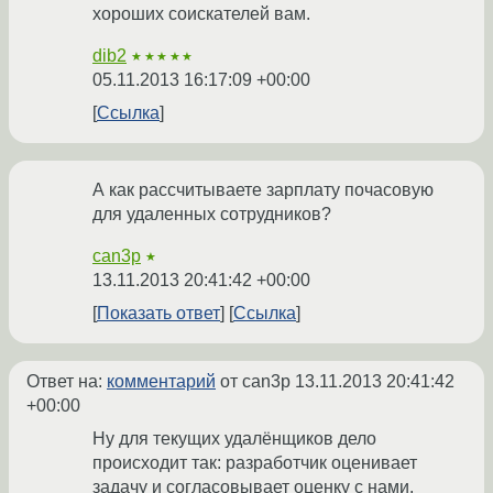
хороших соискателей вам.
dib2
★★★★★
05.11.2013 16:17:09 +00:00
Ссылка
А как рассчитываете зарплату почасовую
для удаленных сотрудников?
can3p
★
13.11.2013 20:41:42 +00:00
Показать ответ
Ссылка
Ответ на:
комментарий
от can3p
13.11.2013 20:41:42
+00:00
Ну для текущих удалёнщиков дело
происходит так: разработчик оценивает
задачу и согласовывает оценку с нами.