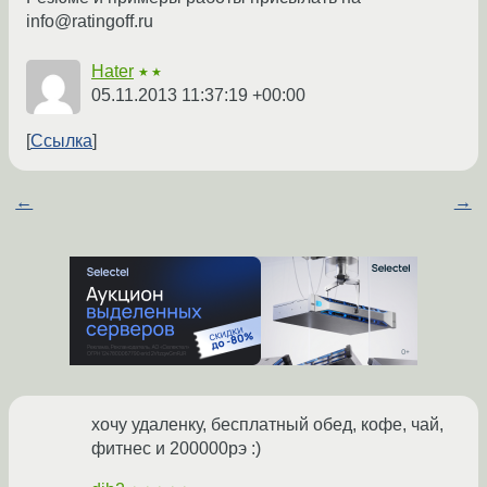
info@ratingoff.ru
Hater
★★
05.11.2013 11:37:19 +00:00
Ссылка
←
→
хочу удаленку, бесплатный обед, кофе, чай,
фитнес и 200000рэ :)