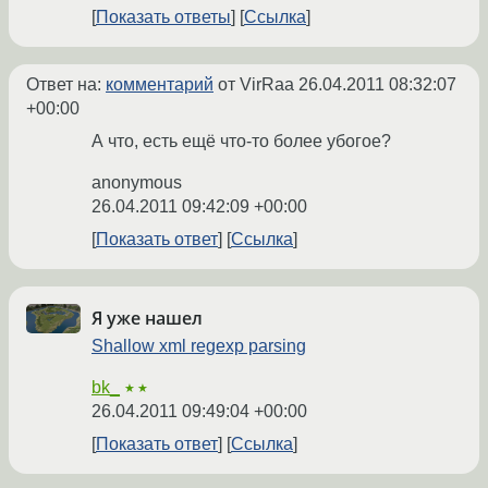
Показать ответы
Ссылка
Ответ на:
комментарий
от VirRaa
26.04.2011 08:32:07
+00:00
А что, есть ещё что-то более убогое?
anonymous
26.04.2011 09:42:09 +00:00
Показать ответ
Ссылка
Я уже нашел
Shallow xml regexp parsing
bk_
★★
26.04.2011 09:49:04 +00:00
Показать ответ
Ссылка