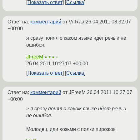
Показать ответ
Ссылка
Ответ на:
комментарий
от VirRaa
26.04.2011 08:32:07
+00:00
я сразу понял о каком языке идет речь и не
ошибся.
JFreeM
★★★☆
26.04.2011 10:27:07 +00:00
Показать ответ
Ссылка
Ответ на:
комментарий
от JFreeM
26.04.2011 10:27:07
+00:00
> я сразу понял о каком языке идет речь и
не ошибся.
Молодец, иди возьми с полки пирожок.