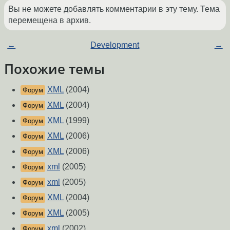
Вы не можете добавлять комментарии в эту тему. Тема
перемещена в архив.
←
Development
→
Похожие темы
XML
(2004)
Форум
XML
(2004)
Форум
XML
(1999)
Форум
XML
(2006)
Форум
XML
(2006)
Форум
xml
(2005)
Форум
xml
(2005)
Форум
XML
(2004)
Форум
XML
(2005)
Форум
xml
(2002)
Форум