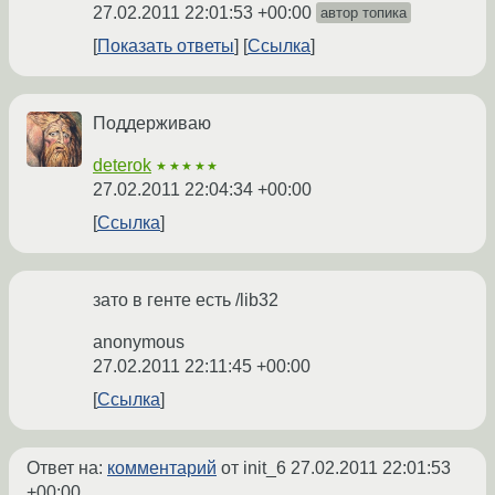
27.02.2011 22:01:53 +00:00
автор топика
Показать ответы
Ссылка
Поддерживаю
deterok
★★★★★
27.02.2011 22:04:34 +00:00
Ссылка
зато в генте есть /lib32
anonymous
27.02.2011 22:11:45 +00:00
Ссылка
Ответ на:
комментарий
от init_6
27.02.2011 22:01:53
+00:00