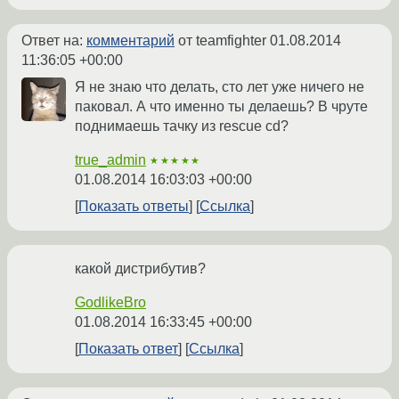
Ответ на:
комментарий
от teamfighter
01.08.2014
11:36:05 +00:00
Я не знаю что делать, сто лет уже ничего не
паковал. А что именно ты делаешь? В чруте
поднимаешь тачку из rescue cd?
true_admin
★★★★★
01.08.2014 16:03:03 +00:00
Показать ответы
Ссылка
какой дистрибутив?
GodlikeBro
01.08.2014 16:33:45 +00:00
Показать ответ
Ссылка