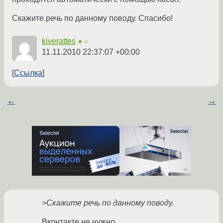
Скажите речь по данному поводу. Спасибо!
kiverattes
★☆
11.11.2010 22:37:07 +00:00
Ссылка
←
→
>Скажите речь по данному поводу.
Вконтакте не нужно.