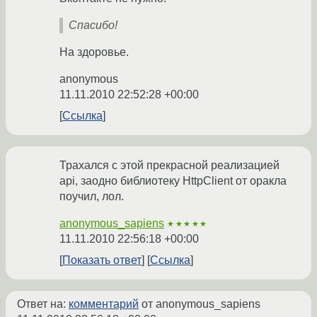
Спасибо!
На здоровье.
anonymous
11.11.2010 22:52:28 +00:00
Ссылка
Трахался с этой прекрасной реализацией
api, заодно библиотеку HttpClient от оракла
поучил, лол.
anonymous_sapiens
★★★★★
11.11.2010 22:56:18 +00:00
Показать ответ
Ссылка
Ответ на:
комментарий
от anonymous_sapiens