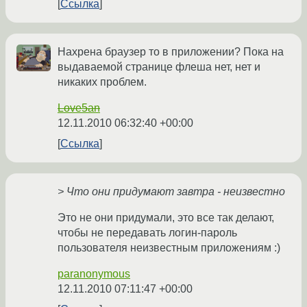
Ссылка
Нахрена браузер то в приложении? Пока на
выдаваемой странице флеша нет, нет и
никаких проблем.
Love5an
12.11.2010 06:32:40 +00:00
Ссылка
> Что они придумают завтра - неизвестно
Это не они придумали, это все так делают,
чтобы не передавать логин-пароль
пользователя неизвестным приложениям :)
paranonymous
12.11.2010 07:11:47 +00:00