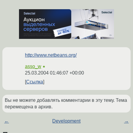
http://www.netbeans.org/
asso_w
★
25.03.2004 01:46:07 +00:00
Ссылка
Вы не можете добавлять комментарии в эту тему. Тема
перемещена в архив.
←
Development
→