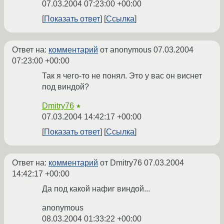
07.03.2004 07:23:00 +00:00
Показать ответ
Ссылка
Ответ на:
комментарий
от anonymous
07.03.2004
07:23:00 +00:00
Так я чего-то не понял. Это у вас он виснет
под виндой?
Dmitry76
★
07.03.2004 14:42:17 +00:00
Показать ответ
Ссылка
Ответ на:
комментарий
от Dmitry76
07.03.2004
14:42:17 +00:00
Да под какой нафиг виндой...
anonymous
08.03.2004 01:33:22 +00:00