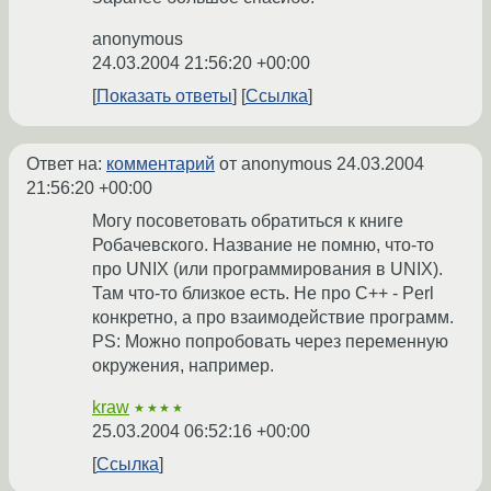
anonymous
24.03.2004 21:56:20 +00:00
Показать ответы
Ссылка
Ответ на:
комментарий
от anonymous
24.03.2004
21:56:20 +00:00
Могу посоветовать обратиться к книге
Робачевского. Название не помню, что-то
про UNIX (или программирования в UNIX).
Там что-то близкое есть. Не про C++ - Perl
конкретно, а про взаимодействие программ.
PS: Можно попробовать через переменную
окружения, например.
kraw
★★★★
25.03.2004 06:52:16 +00:00
Ссылка