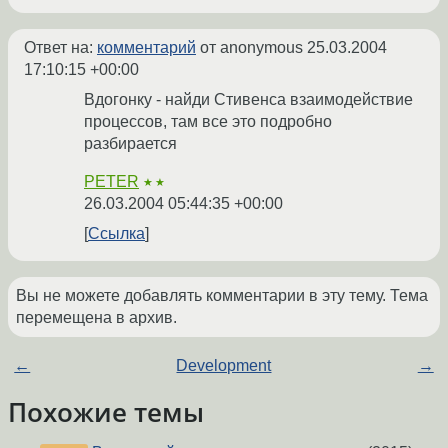
Ответ на:
комментарий
от anonymous
25.03.2004
17:10:15 +00:00
Вдогонку - найди Стивенса взаимодействие
процессов, там все это подробно
разбирается
PETER
★★
26.03.2004 05:44:35 +00:00
Ссылка
Вы не можете добавлять комментарии в эту тему. Тема
перемещена в архив.
←
Development
→
Похожие темы