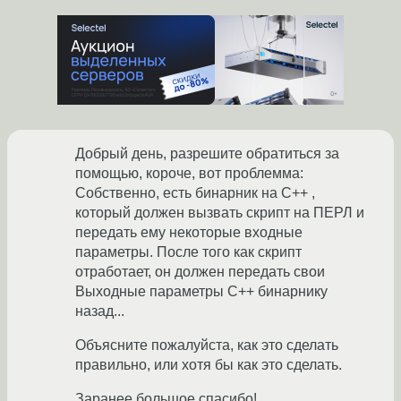
Добрый день, разрешите обратиться за
помощью, короче, вот проблемма:
Собственно, есть бинарник на С++ ,
который должен вызвать скрипт на ПЕРЛ и
передать ему некоторые входные
параметры. После того как скрипт
отработает, он должен передать свои
Выходные параметры С++ бинарнику
назад...
Объясните пожалуйста, как это сделать
правильно, или хотя бы как это сделать.
Заранее большое спасибо!