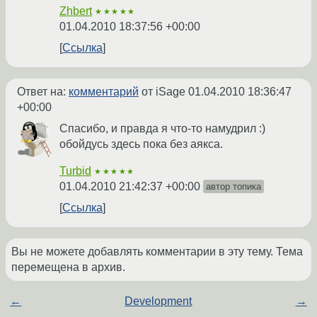
Zhbert
★★★★★
01.04.2010 18:37:56 +00:00
Ссылка
Ответ на:
комментарий
от iSage
01.04.2010 18:36:47
+00:00
Спасибо, и правда я что-то намудрил :)
обойдусь здесь пока без аякса.
Turbid
★★★★★
01.04.2010 21:42:37 +00:00
автор топика
Ссылка
Вы не можете добавлять комментарии в эту тему. Тема
перемещена в архив.
←
Development
→